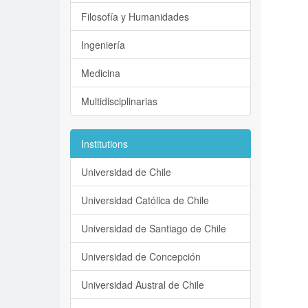
Filosofía y Humanidades
Ingeniería
Medicina
Multidisciplinarias
Institutions
Universidad de Chile
Universidad Católica de Chile
Universidad de Santiago de Chile
Universidad de Concepción
Universidad Austral de Chile