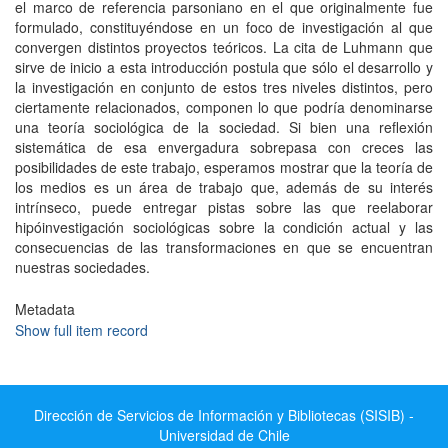
el marco de referencia parsoniano en el que originalmente fue
formulado, constituyéndose en un foco de investigación al que
convergen distintos proyectos teóricos. La cita de Luhmann que
sirve de inicio a esta introducción postula que sólo el desarrollo y
la investigación en conjunto de estos tres niveles distintos, pero
ciertamente relacionados, componen lo que podría denominarse
una teoría sociológica de la sociedad. Si bien una reflexión
sistemática de esa envergadura sobrepasa con creces las
posibilidades de este trabajo, esperamos mostrar que la teoría de
los medios es un área de trabajo que, además de su interés
intrínseco, puede entregar pistas sobre las que reelaborar
hipóinvestigación sociológicas sobre la condición actual y las
consecuencias de las transformaciones en que se encuentran
nuestras sociedades.
Metadata
Show full item record
Dirección de Servicios de Información y Bibliotecas (SISIB) -
Universidad de Chile