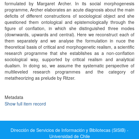
formulated by Margaret Archer. In its social morphogenesis
programme, Archer elaborates an acute diagnosis about the main
deficits of different constructions of sociological object and she
questioned them ontological and epistemologically through the
figure of conflation, in which she distinguished three modes
(downwards, upwards and central). Here we reconstruct each of
them separately and we analyse the formulation in nuce the
theoretical basis of critical and morphogenetic realism, a scientific
research programme that she establishes as a non-conflation
sociological way, supported by critical realism and analytical
dualism. In doing so, we assume the systematic perspective of
multileveled research programmes and the category of
metatheorizing as prelude by Ritzer.
Metadata
Show full item record
Dirección de Servicios de Información y Bibliotecas (SISIB) -
Universidad de Chile