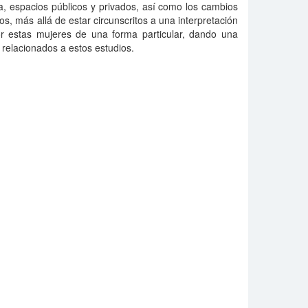
ina, espacios públicos y privados, así como los cambios
os, más allá de estar circunscritos a una interpretación
or estas mujeres de una forma particular, dando una
relacionados a estos estudios.