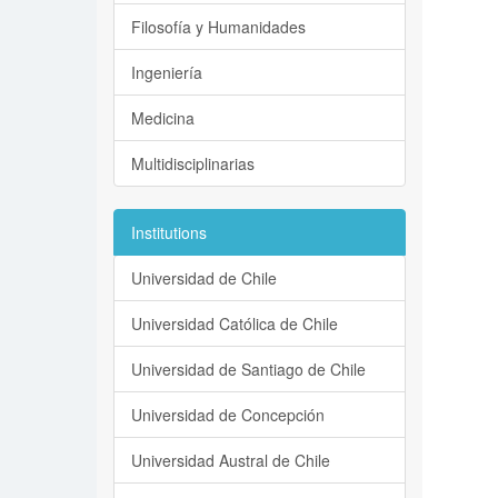
Filosofía y Humanidades
Ingeniería
Medicina
Multidisciplinarias
Institutions
Universidad de Chile
Universidad Católica de Chile
Universidad de Santiago de Chile
Universidad de Concepción
Universidad Austral de Chile