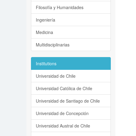
Filosofía y Humanidades
Ingeniería
Medicina
Multidisciplinarias
Institutions
Universidad de Chile
Universidad Católica de Chile
Universidad de Santiago de Chile
Universidad de Concepción
Universidad Austral de Chile