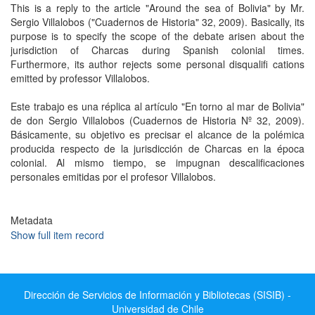
This is a reply to the article "Around the sea of Bolivia" by Mr.
Sergio Villalobos ("Cuadernos de Historia" 32, 2009). Basically, its
purpose is to specify the scope of the debate arisen about the
jurisdiction of Charcas during Spanish colonial times.
Furthermore, its author rejects some personal disqualifi cations
emitted by professor Villalobos.
Este trabajo es una réplica al artículo "En torno al mar de Bolivia"
de don Sergio Villalobos (Cuadernos de Historia Nº 32, 2009).
Básicamente, su objetivo es precisar el alcance de la polémica
producida respecto de la jurisdicción de Charcas en la época
colonial. Al mismo tiempo, se impugnan descalificaciones
personales emitidas por el profesor Villalobos.
Metadata
Show full item record
Dirección de Servicios de Información y Bibliotecas (SISIB) -
Universidad de Chile