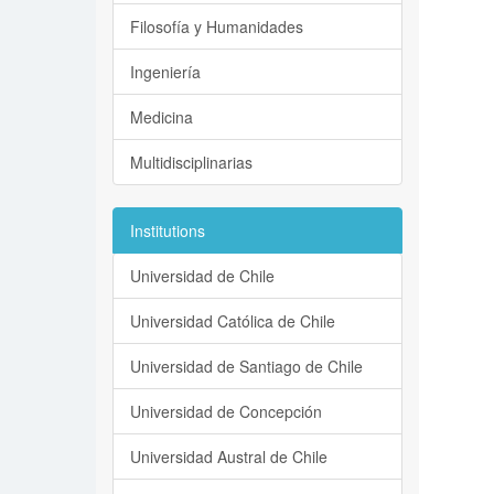
Filosofía y Humanidades
Ingeniería
Medicina
Multidisciplinarias
Institutions
Universidad de Chile
Universidad Católica de Chile
Universidad de Santiago de Chile
Universidad de Concepción
Universidad Austral de Chile