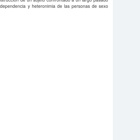
 dependencia y heteronimia de las personas de sexo