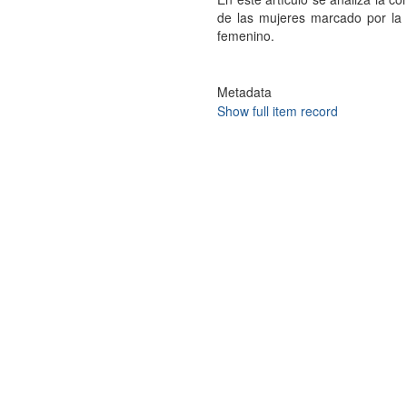
de las mujeres marcado por la
femenino.
Metadata
Show full item record