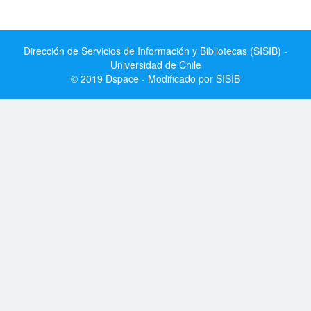
Dirección de Servicios de Información y Bibliotecas (SISIB) -
Universidad de Chile
© 2019 Dspace - Modificado por SISIB