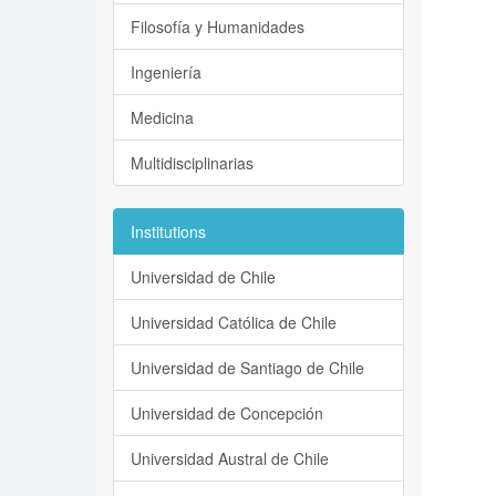
Filosofía y Humanidades
Ingeniería
Medicina
Multidisciplinarias
Institutions
Universidad de Chile
Universidad Católica de Chile
Universidad de Santiago de Chile
Universidad de Concepción
Universidad Austral de Chile