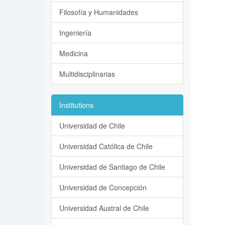
Filosofía y Humanidades
Ingeniería
Medicina
Multidisciplinarias
Institutions
Universidad de Chile
Universidad Católica de Chile
Universidad de Santiago de Chile
Universidad de Concepción
Universidad Austral de Chile