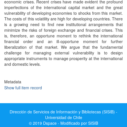
economic crises. Recent crises have made evident the profound
imperfections of the international capital market and the great
vulnerability of developing economies to shocks from this market.
The costs of this volatility are high for developing countries. There
is a growing need to find new institutional arrangements that
minimize the risks of foreign exchange and financial crises. This
is, therefore, an opportune moment to rethink the international
financial order and an ill-opportune moment for further
liberalization of that market. We argue that the fundamental
challenge for managing external vulnerability is to design
appropriate instruments to manage prosperity at the international
and domestic levels.
Metadata
Show full item record
Dirección de Servicios de Información y Bibliotecas (SISIB) -
Universidad de Chile
© 2019 Dspace - Modificado por SISIB