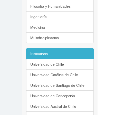
Filosofía y Humanidades
Ingeniería
Medicina
Multidisciplinarias
Institutions
Universidad de Chile
Universidad Católica de Chile
Universidad de Santiago de Chile
Universidad de Concepción
Universidad Austral de Chile