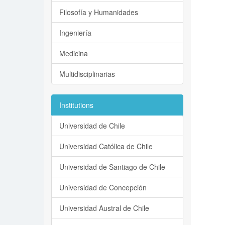
Filosofía y Humanidades
Ingeniería
Medicina
Multidisciplinarias
Institutions
Universidad de Chile
Universidad Católica de Chile
Universidad de Santiago de Chile
Universidad de Concepción
Universidad Austral de Chile