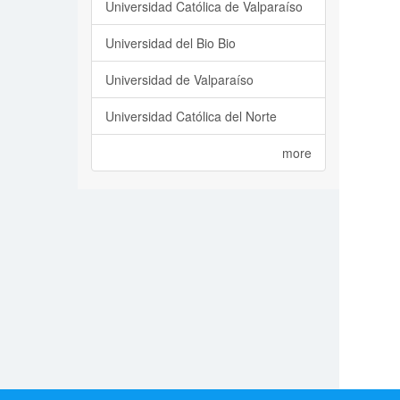
Universidad Católica de Valparaíso
Universidad del Bio Bio
Universidad de Valparaíso
Universidad Católica del Norte
more