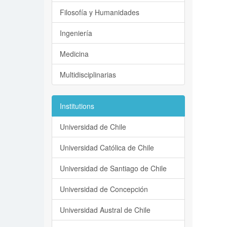
Filosofía y Humanidades
Ingeniería
Medicina
Multidisciplinarias
Institutions
Universidad de Chile
Universidad Católica de Chile
Universidad de Santiago de Chile
Universidad de Concepción
Universidad Austral de Chile