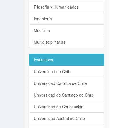
Filosofía y Humanidades
Ingeniería
Medicina
Multidisciplinarias
Institutions
Universidad de Chile
Universidad Católica de Chile
Universidad de Santiago de Chile
Universidad de Concepción
Universidad Austral de Chile