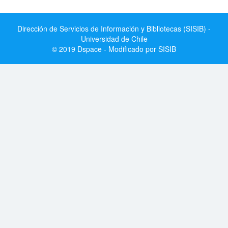
Dirección de Servicios de Información y Bibliotecas (SISIB) -
Universidad de Chile
© 2019 Dspace - Modificado por SISIB