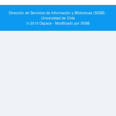
Dirección de Servicios de Información y Bibliotecas (SISIB) -
Universidad de Chile
© 2019 Dspace - Modificado por SISIB