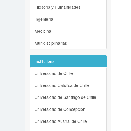
Filosofía y Humanidades
Ingeniería
Medicina
Multidisciplinarias
Institutions
Universidad de Chile
Universidad Católica de Chile
Universidad de Santiago de Chile
Universidad de Concepción
Universidad Austral de Chile