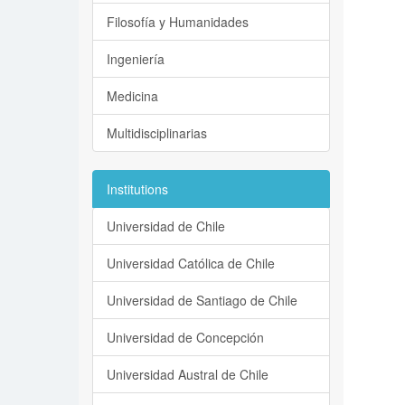
Filosofía y Humanidades
Ingeniería
Medicina
Multidisciplinarias
Institutions
Universidad de Chile
Universidad Católica de Chile
Universidad de Santiago de Chile
Universidad de Concepción
Universidad Austral de Chile