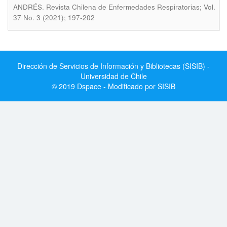
.
ANDRÉS
Revista Chilena de Enfermedades Respiratorias; Vol.
37 No. 3 (2021); 197-202
Dirección de Servicios de Información y Bibliotecas (SISIB) -
Universidad de Chile
© 2019 Dspace - Modificado por SISIB