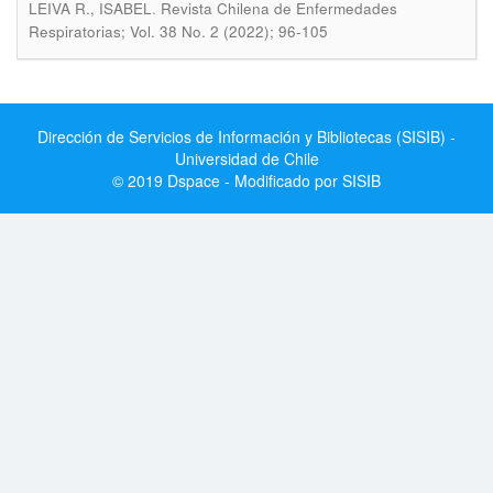
.
LEIVA R., ISABEL
Revista Chilena de Enfermedades
Respiratorias; Vol. 38 No. 2 (2022); 96-105
Dirección de Servicios de Información y Bibliotecas (SISIB) -
Universidad de Chile
© 2019 Dspace - Modificado por SISIB