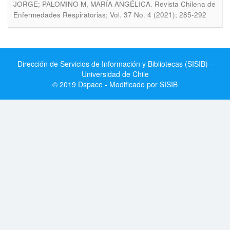
.
JORGE; PALOMINO M, MARÍA ANGÉLICA
Revista Chilena de
Enfermedades Respiratorias; Vol. 37 No. 4 (2021); 285-292
Dirección de Servicios de Información y Bibliotecas (SISIB) -
Universidad de Chile
© 2019 Dspace - Modificado por SISIB