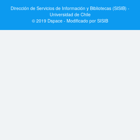
Dirección de Servicios de Información y Bibliotecas (SISIB) -
Universidad de Chile
© 2019 Dspace - Modificado por SISIB