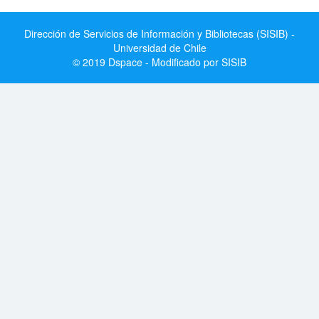
Dirección de Servicios de Información y Bibliotecas (SISIB) -
Universidad de Chile
© 2019 Dspace - Modificado por SISIB