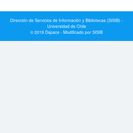
Dirección de Servicios de Información y Bibliotecas (SISIB) -
Universidad de Chile
© 2019 Dspace - Modificado por SISIB