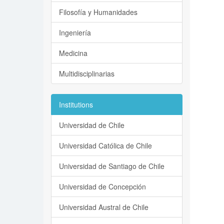
Filosofía y Humanidades
Ingeniería
Medicina
Multidisciplinarias
Institutions
Universidad de Chile
Universidad Católica de Chile
Universidad de Santiago de Chile
Universidad de Concepción
Universidad Austral de Chile