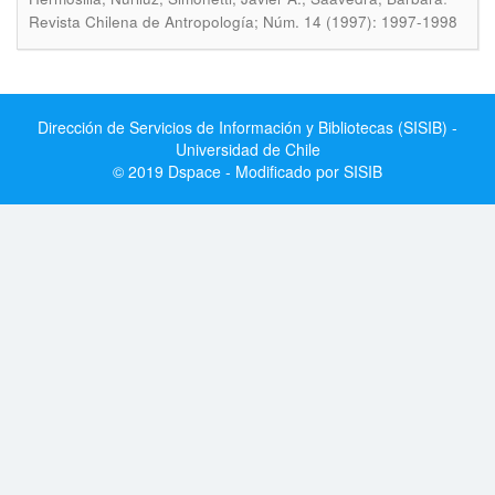
Revista Chilena de Antropología; Núm. 14 (1997): 1997-1998
Dirección de Servicios de Información y Bibliotecas (SISIB) -
Universidad de Chile
© 2019 Dspace - Modificado por SISIB