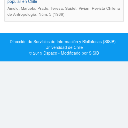
popular en Chile
.
Amold, Marcelo; Prado, Teresa; Saidel, Vivian
Revista Chilena
de Antropología; Núm. 5 (1986)
Dirección de Servicios de Información y Bibliotecas (SISIB) -
Universidad de Chile
© 2019 Dspace - Modificado por SISIB