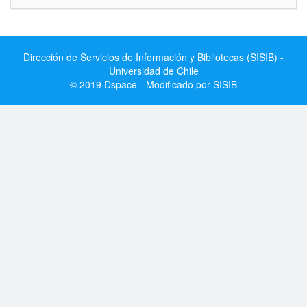
Dirección de Servicios de Información y Bibliotecas (SISIB) -
Universidad de Chile
© 2019 Dspace - Modificado por SISIB