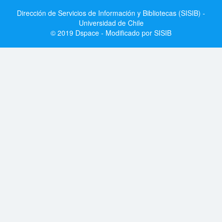
Dirección de Servicios de Información y Bibliotecas (SISIB) -
Universidad de Chile
© 2019 Dspace - Modificado por SISIB