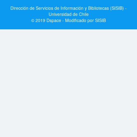
Dirección de Servicios de Información y Bibliotecas (SISIB) -
Universidad de Chile
© 2019 Dspace - Modificado por SISIB