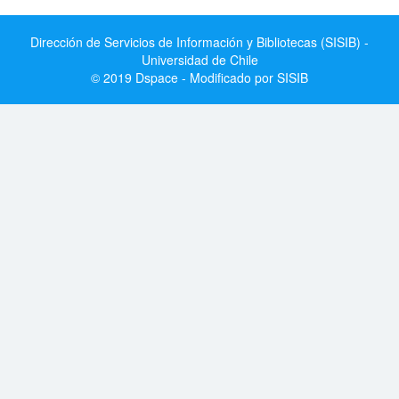
Dirección de Servicios de Información y Bibliotecas (SISIB) -
Universidad de Chile
© 2019 Dspace - Modificado por SISIB