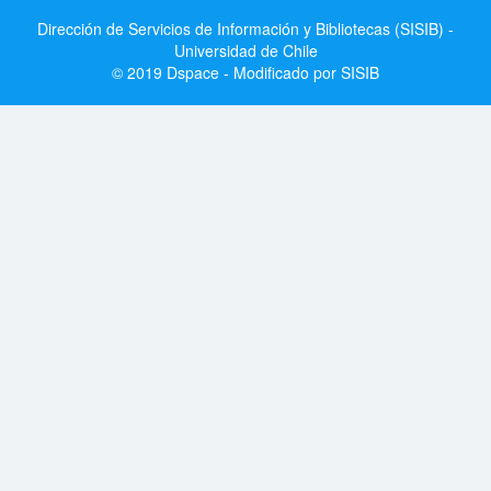
Dirección de Servicios de Información y Bibliotecas (SISIB) -
Universidad de Chile
© 2019 Dspace - Modificado por SISIB