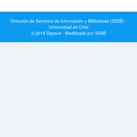
Dirección de Servicios de Información y Bibliotecas (SISIB) -
Universidad de Chile
© 2019 Dspace - Modificado por SISIB