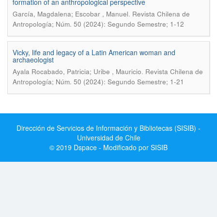
formation of an anthropological perspective
.
García, Magdalena; Escobar , Manuel
Revista Chilena de
Antropología; Núm. 50 (2024): Segundo Semestre; 1-12
Vicky, life and legacy of a Latin American woman and
archaeologist
.
Ayala Rocabado, Patricia; Uribe , Mauricio
Revista Chilena de
Antropología; Núm. 50 (2024): Segundo Semestre; 1-21
Dirección de Servicios de Información y Bibliotecas (SISIB) -
Universidad de Chile
© 2019 Dspace - Modificado por SISIB