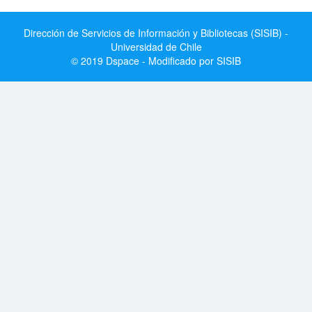
Dirección de Servicios de Información y Bibliotecas (SISIB) -
Universidad de Chile
© 2019 Dspace - Modificado por SISIB