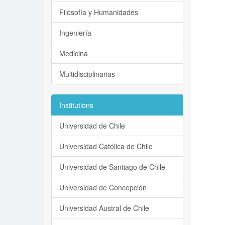
Filosofía y Humanidades
Ingeniería
Medicina
Multidisciplinarias
Institutions
Universidad de Chile
Universidad Católica de Chile
Universidad de Santiago de Chile
Universidad de Concepción
Universidad Austral de Chile