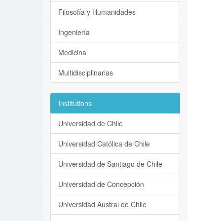
Filosofía y Humanidades
Ingeniería
Medicina
Multidisciplinarias
Institutions
Universidad de Chile
Universidad Católica de Chile
Universidad de Santiago de Chile
Universidad de Concepción
Universidad Austral de Chile