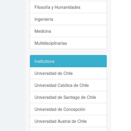
Filosofía y Humanidades
Ingeniería
Medicina
Multidisciplinarias
Institutions
Universidad de Chile
Universidad Católica de Chile
Universidad de Santiago de Chile
Universidad de Concepción
Universidad Austral de Chile