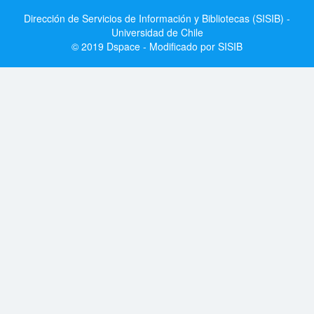
Dirección de Servicios de Información y Bibliotecas (SISIB) -
Universidad de Chile
© 2019 Dspace - Modificado por SISIB