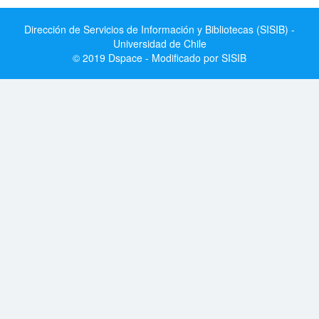
Dirección de Servicios de Información y Bibliotecas (SISIB) -
Universidad de Chile
© 2019 Dspace - Modificado por SISIB