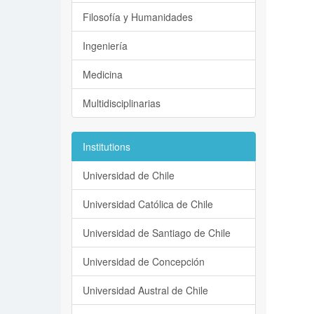
Filosofía y Humanidades
Ingeniería
Medicina
Multidisciplinarias
Institutions
Universidad de Chile
Universidad Católica de Chile
Universidad de Santiago de Chile
Universidad de Concepción
Universidad Austral de Chile