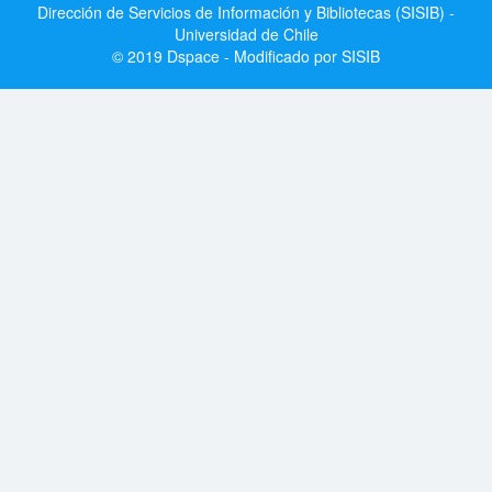
Dirección de Servicios de Información y Bibliotecas (SISIB) -
Universidad de Chile
© 2019 Dspace - Modificado por SISIB