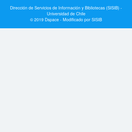
Dirección de Servicios de Información y Bibliotecas (SISIB) -
Universidad de Chile
© 2019 Dspace - Modificado por SISIB