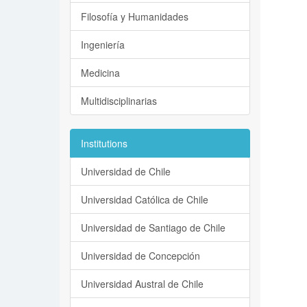
Filosofía y Humanidades
Ingeniería
Medicina
Multidisciplinarias
Institutions
Universidad de Chile
Universidad Católica de Chile
Universidad de Santiago de Chile
Universidad de Concepción
Universidad Austral de Chile