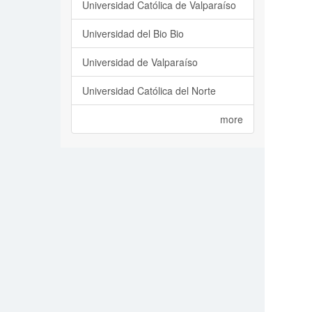
Universidad Católica de Valparaíso
Universidad del Bio Bio
Universidad de Valparaíso
Universidad Católica del Norte
more