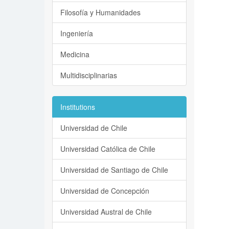
Filosofía y Humanidades
Ingeniería
Medicina
Multidisciplinarias
Institutions
Universidad de Chile
Universidad Católica de Chile
Universidad de Santiago de Chile
Universidad de Concepción
Universidad Austral de Chile