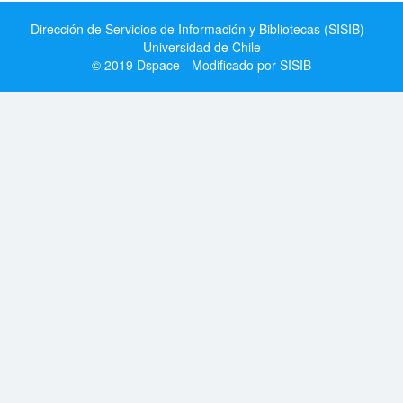
Dirección de Servicios de Información y Bibliotecas (SISIB) -
Universidad de Chile
© 2019 Dspace - Modificado por SISIB