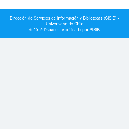
Dirección de Servicios de Información y Bibliotecas (SISIB) -
Universidad de Chile
© 2019 Dspace - Modificado por SISIB