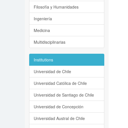
Filosofía y Humanidades
Ingeniería
Medicina
Multidisciplinarias
Institutions
Universidad de Chile
Universidad Católica de Chile
Universidad de Santiago de Chile
Universidad de Concepción
Universidad Austral de Chile