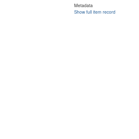
Metadata
Show full item record