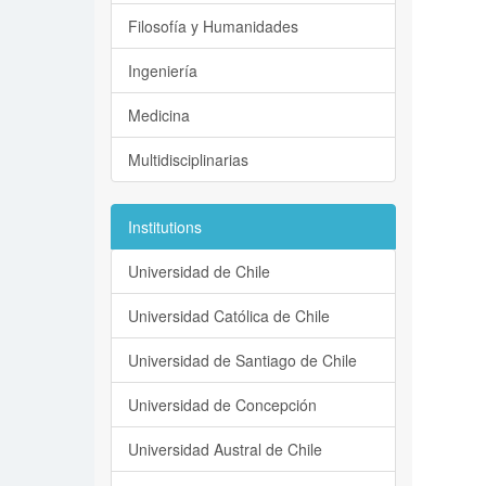
Filosofía y Humanidades
Ingeniería
Medicina
Multidisciplinarias
Institutions
Universidad de Chile
Universidad Católica de Chile
Universidad de Santiago de Chile
Universidad de Concepción
Universidad Austral de Chile